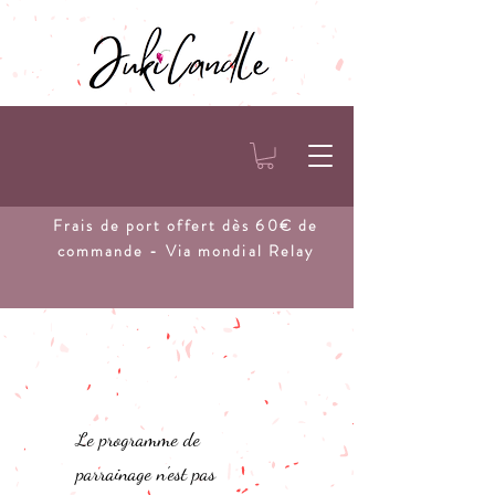
Frais de port
offert dès 60€ de
commande - Via mondial Relay
Le programme de
parrainage n'est pas