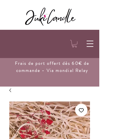
Frais de port
offert dès 60€ de
commande - Via mondial Relay