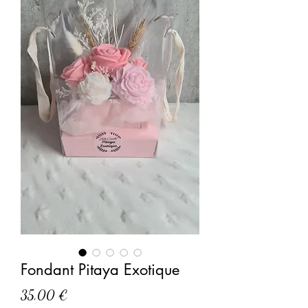
Fondant Pitaya Exotique
Prix
35,00 €