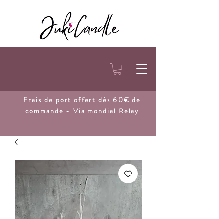
Frais de port
offert dès 60€ de
commande - Via mondial Relay