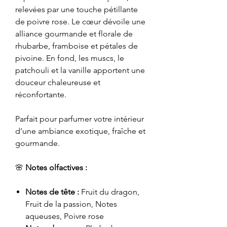
relevées par une touche pétillante
de poivre rose. Le cœur dévoile une
alliance gourmande et florale de
rhubarbe, framboise et pétales de
pivoine. En fond, les muscs, le
patchouli et la vanille apportent une
douceur chaleureuse et
réconfortante.
Parfait pour parfumer votre intérieur
d’une ambiance exotique, fraîche et
gourmande.
🌸
Notes olfactives :
Notes de tête :
Fruit du dragon,
Fruit de la passion, Notes
aqueuses, Poivre rose