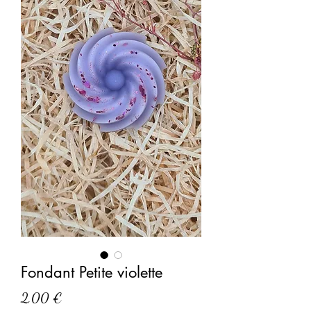
Fondant Petite violette
Prix
2,00 €