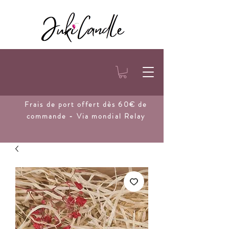
Frais de port
offert dès 60€ de
commande - Via mondial Relay