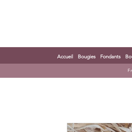
Accueil
Bougies
Fondants
Bo
F