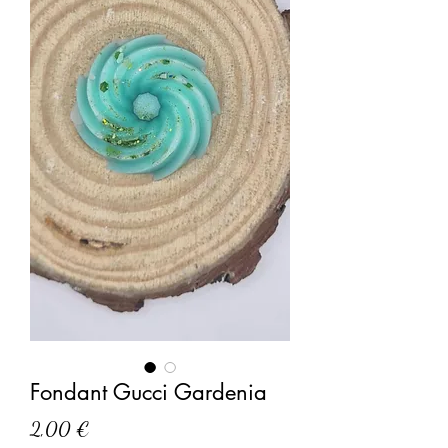
Fondant Gucci Gardenia
Prix
2,00 €