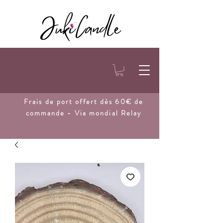
Frais de port
offert dès 60€ de
commande - Via mondial Relay