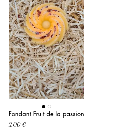
Fondant Fruit de la passion
Prix
2,00 €