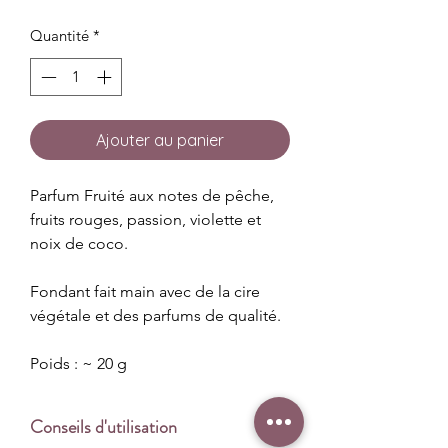
Quantité
*
Ajouter au panier
Parfum Fruité aux notes de pêche,
fruits rouges, passion, violette et
noix de coco.
Fondant fait main avec de la cire
végétale et des parfums de qualité.
Poids : ~ 20 g
Conseils d'utilisation