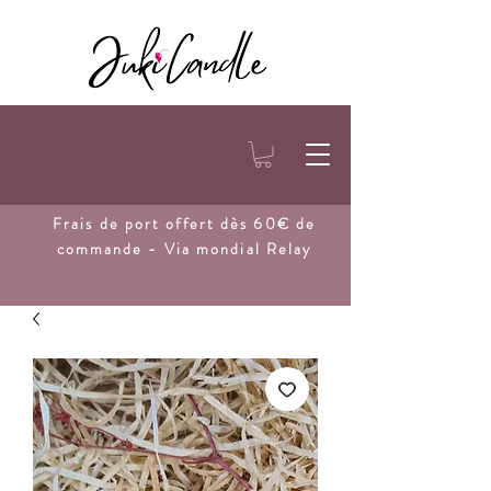
Frais de port
offert dès 60€ de
commande - Via mondial Relay