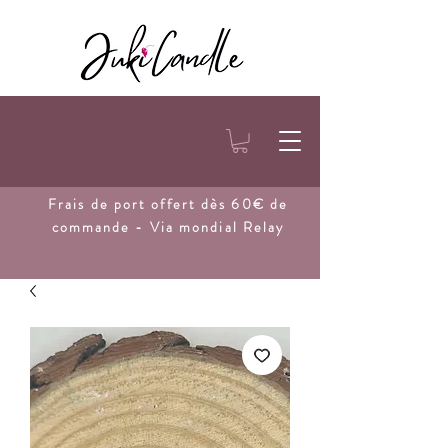
Frais de port
offert dès 60€ de
commande - Via mondial Relay