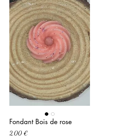
Fondant Bois de rose
Prix
2,00 €