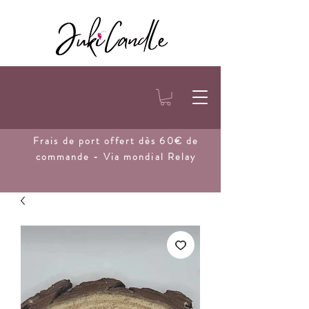
Frais de port
offert dès 60€ de
commande - Via mondial Relay