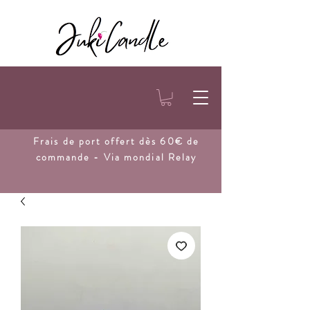
Frais de port
offert dès 60€ de
commande - Via mondial Relay