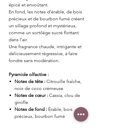
épicé et envoûtant.
En fond, les notes d’érable, de bois
précieux et de bourbon fumé créent
un sillage profond et mystérieux,
comme un sortilège sucré flottant
dans l’air.
Une fragrance chaude, intrigante et
délicieusement régressive, à faire
fondre sans modération.
Pyramide olfactive :
Notes de tête :
Citrouille fraîche,
noix de coco crémeuse
Notes de cœur :
Cassia, clou de
girofle
Notes de fond :
Érable, bois
précieux, bourbon fumé