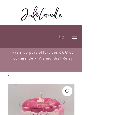
Frais de port
offert dès 60€ de
commande - Via mondial Relay