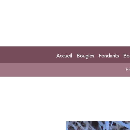
Accueil
Bougies
Fondants
Bo
F