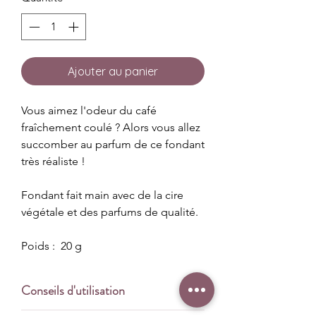
Ajouter au panier
Vous aimez l'odeur du café
fraîchement coulé ? Alors vous allez
succomber au parfum de ce fondant
très réaliste !
Fondant fait main avec de la cire
végétale et des parfums de qualité.
Poids : 20 g
Conseils d'utilisation