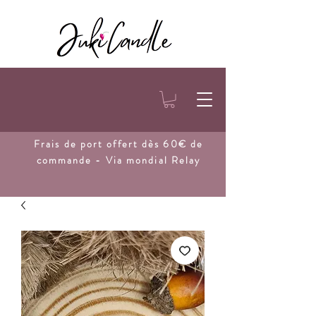
Frais de port
offert dès 60€ de
commande - Via mondial Relay