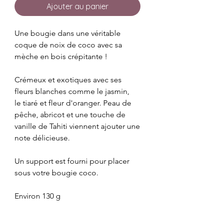
Ajouter au panier
Une bougie dans une véritable
coque de noix de coco avec sa
mèche en bois crépitante !
Crémeux et exotiques avec ses
fleurs blanches comme le jasmin,
le tiaré et fleur d'oranger. Peau de
pêche, abricot et une touche de
vanille de Tahiti viennent ajouter une
note délicieuse.
Un support est fourni pour placer
sous votre bougie coco.
Environ 130 g