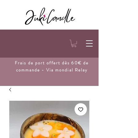
Frais de port
offert dès 60€ de
commande - Via mondial Relay