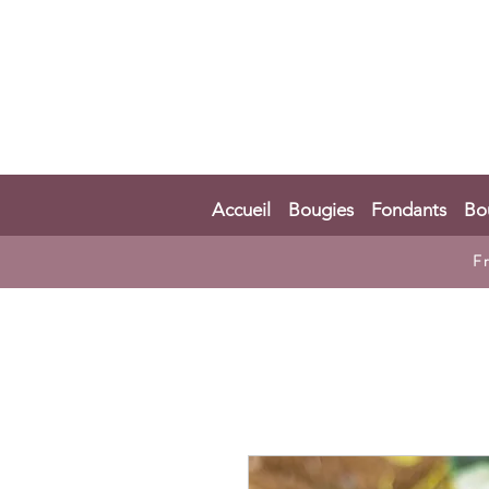
Accueil
Bougies
Fondants
Bo
F